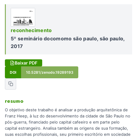
reconhecimento
5º seminário docomomo são paulo, são paulo,
2017
Baixar PDF
DOI
10.5281/zenodo.19289193
resumo
O objetivo deste trabalho é analisar a produção arquitetônica de
Franz Heep, à luz do desenvolvimento da cidade de São Paulo no
pós-guerra, financiado pelo capital cafeeiro e em parte pelo
capital estrangeiro. Analisa também as origens de sua formação,
suas escolhas profissionais, seu primeiro escritório em sociedade