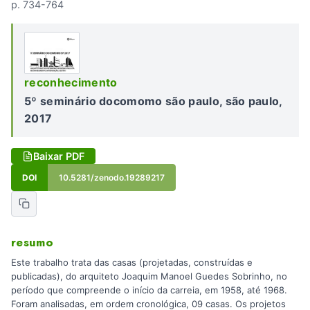
p. 734-764
reconhecimento
5º seminário docomomo são paulo, são paulo,
2017
Baixar PDF
DOI
10.5281/zenodo.19289217
resumo
Este trabalho trata das casas (projetadas, construídas e
publicadas), do arquiteto Joaquim Manoel Guedes Sobrinho, no
período que compreende o início da carreia, em 1958, até 1968.
Foram analisadas, em ordem cronológica, 09 casas. Os projetos