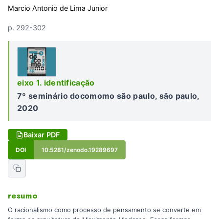
Marcio Antonio de Lima Junior
p. 292-302
eixo 1. identificação
7º seminário docomomo são paulo, são paulo,
2020
Baixar PDF
DOI
10.5281/zenodo.19289697
resumo
O racionalismo como processo de pensamento se converte em