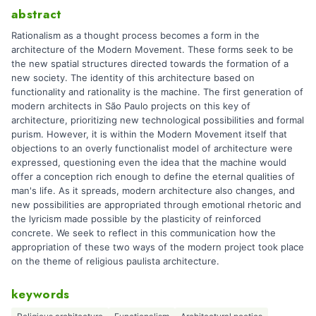
abstract
Rationalism as a thought process becomes a form in the
architecture of the Modern Movement. These forms seek to be
the new spatial structures directed towards the formation of a
new society. The identity of this architecture based on
functionality and rationality is the machine. The first generation of
modern architects in São Paulo projects on this key of
architecture, prioritizing new technological possibilities and formal
purism. However, it is within the Modern Movement itself that
objections to an overly functionalist model of architecture were
expressed, questioning even the idea that the machine would
offer a conception rich enough to define the eternal qualities of
man's life. As it spreads, modern architecture also changes, and
new possibilities are appropriated through emotional rhetoric and
the lyricism made possible by the plasticity of reinforced
concrete. We seek to reflect in this communication how the
appropriation of these two ways of the modern project took place
on the theme of religious paulista architecture.
keywords