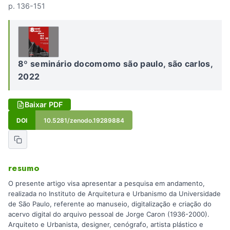
p. 136-151
8º seminário docomomo são paulo, são carlos,
2022
Baixar PDF
DOI
10.5281/zenodo.19289884
resumo
O presente artigo visa apresentar a pesquisa em andamento,
realizada no Instituto de Arquitetura e Urbanismo da Universidade
de São Paulo, referente ao manuseio, digitalização e criação do
acervo digital do arquivo pessoal de Jorge Caron (1936-2000).
Arquiteto e Urbanista, designer, cenógrafo, artista plástico e