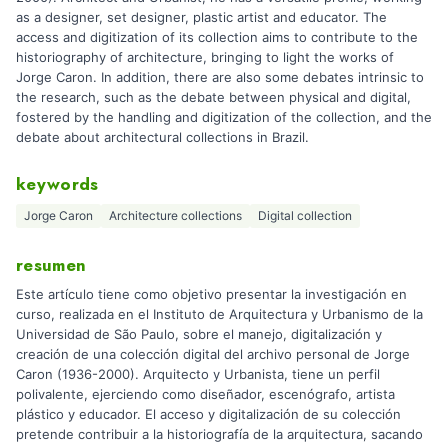
as a designer, set designer, plastic artist and educator. The
access and digitization of its collection aims to contribute to the
historiography of architecture, bringing to light the works of
Jorge Caron. In addition, there are also some debates intrinsic to
the research, such as the debate between physical and digital,
fostered by the handling and digitization of the collection, and the
debate about architectural collections in Brazil.
keywords
Jorge Caron
Architecture collections
Digital collection
resumen
Este artículo tiene como objetivo presentar la investigación en
curso, realizada en el Instituto de Arquitectura y Urbanismo de la
Universidad de São Paulo, sobre el manejo, digitalización y
creación de una colección digital del archivo personal de Jorge
Caron (1936-2000). Arquitecto y Urbanista, tiene un perfil
polivalente, ejerciendo como diseñador, escenógrafo, artista
plástico y educador. El acceso y digitalización de su colección
pretende contribuir a la historiografía de la arquitectura, sacando