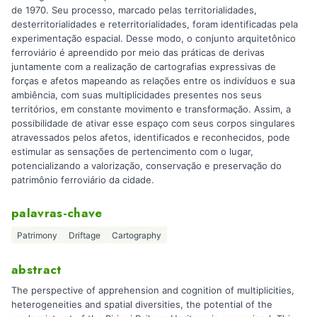
de 1970. Seu processo, marcado pelas territorialidades,
desterritorialidades e reterritorialidades, foram identificadas pela
experimentação espacial. Desse modo, o conjunto arquitetônico
ferroviário é apreendido por meio das práticas de derivas
juntamente com a realização de cartografias expressivas de
forças e afetos mapeando as relações entre os indivíduos e sua
ambiência, com suas multiplicidades presentes nos seus
territórios, em constante movimento e transformação. Assim, a
possibilidade de ativar esse espaço com seus corpos singulares
atravessados pelos afetos, identificados e reconhecidos, pode
estimular as sensações de pertencimento com o lugar,
potencializando a valorização, conservação e preservação do
patrimônio ferroviário da cidade.
palavras-chave
Patrimony
Driftage
Cartography
abstract
The perspective of apprehension and cognition of multiplicities,
heterogeneities and spatial diversities, the potential of the