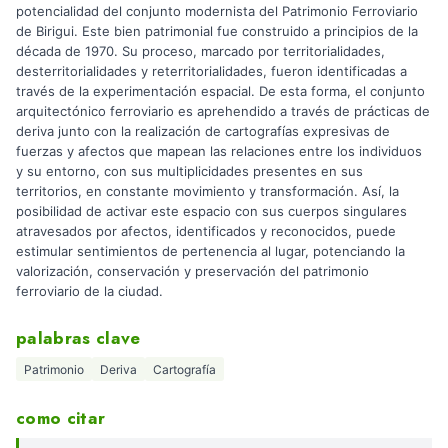
potencialidad del conjunto modernista del Patrimonio Ferroviario
de Birigui. Este bien patrimonial fue construido a principios de la
década de 1970. Su proceso, marcado por territorialidades,
desterritorialidades y reterritorialidades, fueron identificadas a
través de la experimentación espacial. De esta forma, el conjunto
arquitectónico ferroviario es aprehendido a través de prácticas de
deriva junto con la realización de cartografías expresivas de
fuerzas y afectos que mapean las relaciones entre los individuos
y su entorno, con sus multiplicidades presentes en sus
territorios, en constante movimiento y transformación. Así, la
posibilidad de activar este espacio con sus cuerpos singulares
atravesados por afectos, identificados y reconocidos, puede
estimular sentimientos de pertenencia al lugar, potenciando la
valorización, conservación y preservación del patrimonio
ferroviario de la ciudad.
palabras clave
Patrimonio
Deriva
Cartografía
como citar