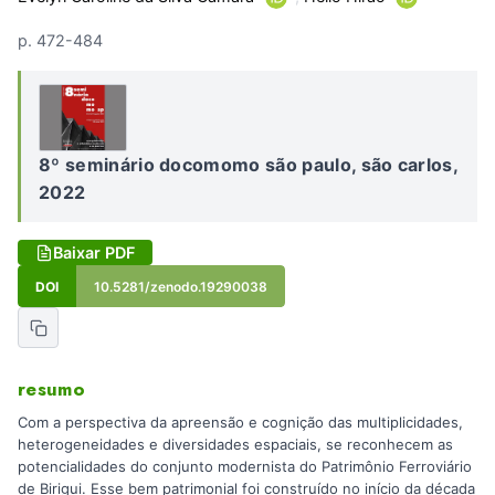
p. 472-484
8º seminário docomomo são paulo, são carlos,
2022
Baixar PDF
DOI
10.5281/zenodo.19290038
resumo
Com a perspectiva da apreensão e cognição das multiplicidades,
heterogeneidades e diversidades espaciais, se reconhecem as
potencialidades do conjunto modernista do Patrimônio Ferroviário
de Birigui. Esse bem patrimonial foi construído no início da década