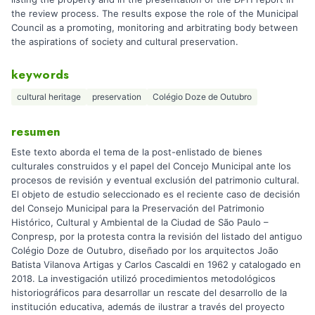
the review process. The results expose the role of the Municipal
Council as a promoting, monitoring and arbitrating body between
the aspirations of society and cultural preservation.
keywords
cultural heritage
preservation
Colégio Doze de Outubro
resumen
Este texto aborda el tema de la post-enlistado de bienes
culturales construidos y el papel del Concejo Municipal ante los
procesos de revisión y eventual exclusión del patrimonio cultural.
El objeto de estudio seleccionado es el reciente caso de decisión
del Consejo Municipal para la Preservación del Patrimonio
Histórico, Cultural y Ambiental de la Ciudad de São Paulo –
Conpresp, por la protesta contra la revisión del listado del antiguo
Colégio Doze de Outubro, diseñado por los arquitectos João
Batista Vilanova Artigas y Carlos Cascaldi en 1962 y catalogado en
2018. La investigación utilizó procedimientos metodológicos
historiográficos para desarrollar un rescate del desarrollo de la
institución educativa, además de ilustrar a través del proyecto