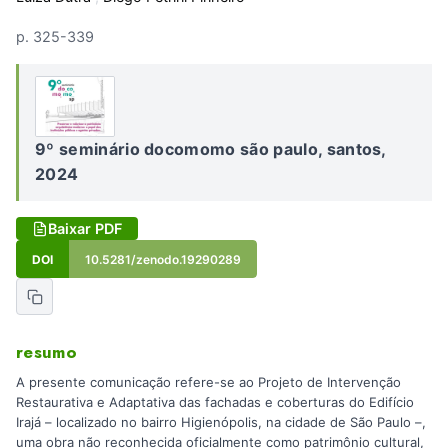
p. 325-339
9º seminário docomomo são paulo, santos,
2024
Baixar PDF
DOI
10.5281/zenodo.19290289
resumo
A presente comunicação refere-se ao Projeto de Intervenção
Restaurativa e Adaptativa das fachadas e coberturas do Edifício
Irajá – localizado no bairro Higienópolis, na cidade de São Paulo –,
uma obra não reconhecida oficialmente como patrimônio cultural,