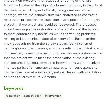
Intervention Project of the façades and roofing of the Irajá
Building – located at the Higienópolis neighborhood, in the city of
São Paulo –, a building not officially recognized as cultural
heritage, where the condominium was motivated to contract a
restoration project that rescues sensitive aspects of the original
project that were lost, and could be recovered. The proposed
project envisages the restoration and adaptation of the building
to meet contemporary needs, as well as correcting problems
relating to its precarious state of conservation. Based on the
knowledge arising from the survey stages, identification of
pathologies and their causes, and the results of the historical and
documentary research carried out, guidelines were established so
that the project would meet the preservation of the existing
architecture. In general terms, the interventions were organized
into two parts: of an emergency nature, which corresponds to
civil services, and of a secondary nature, dealing with adaptation
services for architectural elements.
keywords
restoration
conservation
intervention