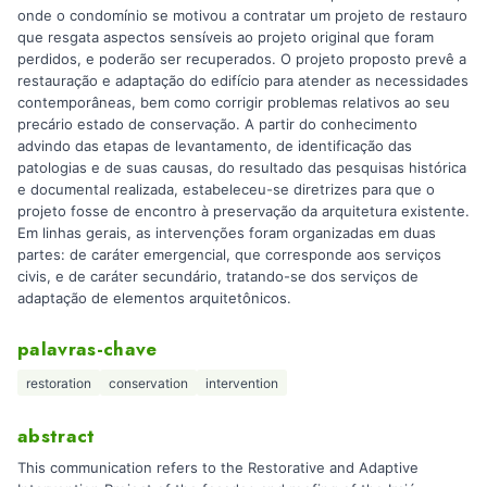
onde o condomínio se motivou a contratar um projeto de restauro
que resgata aspectos sensíveis ao projeto original que foram
perdidos, e poderão ser recuperados. O projeto proposto prevê a
restauração e adaptação do edifício para atender as necessidades
contemporâneas, bem como corrigir problemas relativos ao seu
precário estado de conservação. A partir do conhecimento
advindo das etapas de levantamento, de identificação das
patologias e de suas causas, do resultado das pesquisas histórica
e documental realizada, estabeleceu-se diretrizes para que o
projeto fosse de encontro à preservação da arquitetura existente.
Em linhas gerais, as intervenções foram organizadas em duas
partes: de caráter emergencial, que corresponde aos serviços
civis, e de caráter secundário, tratando-se dos serviços de
adaptação de elementos arquitetônicos.
palavras-chave
restoration
conservation
intervention
abstract
This communication refers to the Restorative and Adaptive