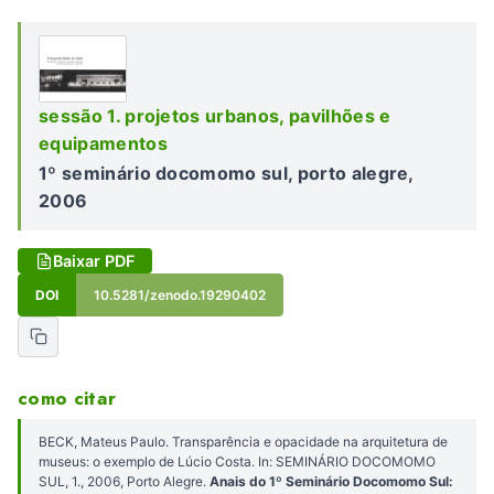
sessão 1. projetos urbanos, pavilhões e
equipamentos
1º seminário docomomo sul, porto alegre,
2006
Baixar PDF
DOI
10.5281/zenodo.19290402
como citar
BECK, Mateus Paulo. Transparência e opacidade na arquitetura de
museus: o exemplo de Lúcio Costa. In: SEMINÁRIO DOCOMOMO
SUL, 1., 2006, Porto Alegre.
Anais do 1º Seminário Docomomo Sul: