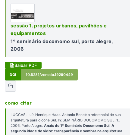
sessão 1. projetos urbanos, pavilhões e
equipamentos
1º seminário docomomo sul, porto alegre,
2006
Baixar PDF
DOI
10.5281/zenodo.19290449
como citar
LUCCAS, Luís Henrique Haas. Antonio Bonet: o referencial de sua
arquitetura para o cone Sul. In: SEMINÁRIO DOCOMOMO SUL, 1.,
2006, Porto Alegre.
Anais do 1º Seminário Docomomo Sul: A
segunda idade do vidro: transparência e sombra na arquitetura