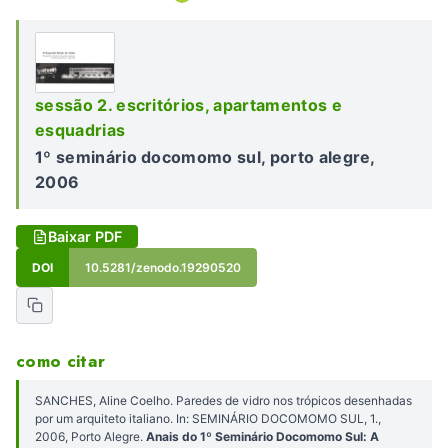
sessão 2. escritórios, apartamentos e
esquadrias
1º seminário docomomo sul, porto alegre,
2006
Baixar PDF
DOI
10.5281/zenodo.19290520
como citar
SANCHES, Aline Coelho. Paredes de vidro nos trópicos desenhadas
por um arquiteto italiano. In: SEMINÁRIO DOCOMOMO SUL, 1.,
2006, Porto Alegre.
Anais do 1º Seminário Docomomo Sul: A