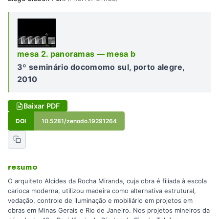
mesa 2. panoramas — mesa b
3º seminário docomomo sul, porto alegre,
2010
Baixar PDF
DOI
10.5281/zenodo.19291264
resumo
O arquiteto Alcides da Rocha Miranda, cuja obra é filiada à escola
carioca moderna, utilizou madeira como alternativa estrutural,
vedação, controle de iluminação e mobiliário em projetos em
obras em Minas Gerais e Rio de Janeiro. Nos projetos mineiros da