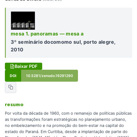
mesa 1. panoramas — mesa a
3º seminário docomomo sul, porto alegre,
2010
Baixar PDF
DOI
10.5281/zenodo.19291290
resumo
Por volta da década de 1960, com o remanejo de políticas públicas
as transformações foram estratégicas no planejamento urbano,
no embelezamento e na promoção do bem-estar na capital do
estado do Paraná. Em Curitiba, desde a implantação de parte do