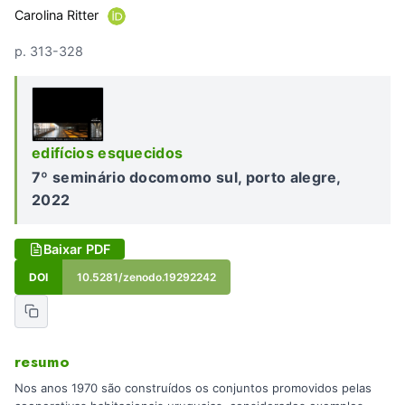
Carolina Ritter
p. 313-328
edifícios esquecidos
7º seminário docomomo sul, porto alegre,
2022
Baixar PDF
DOI
10.5281/zenodo.19292242
resumo
Nos anos 1970 são construídos os conjuntos promovidos pelas