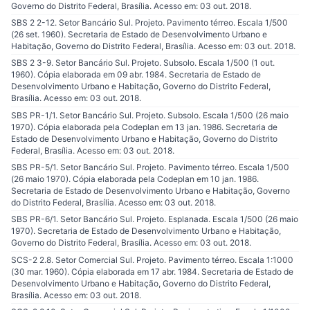
Governo do Distrito Federal, Brasília. Acesso em: 03 out. 2018.
SBS 2 2-12. Setor Bancário Sul. Projeto. Pavimento térreo. Escala 1/500
(26 set. 1960). Secretaria de Estado de Desenvolvimento Urbano e
Habitação, Governo do Distrito Federal, Brasília. Acesso em: 03 out. 2018.
SBS 2 3-9. Setor Bancário Sul. Projeto. Subsolo. Escala 1/500 (1 out.
1960). Cópia elaborada em 09 abr. 1984. Secretaria de Estado de
Desenvolvimento Urbano e Habitação, Governo do Distrito Federal,
Brasília. Acesso em: 03 out. 2018.
SBS PR-1/1. Setor Bancário Sul. Projeto. Subsolo. Escala 1/500 (26 maio
1970). Cópia elaborada pela Codeplan em 13 jan. 1986. Secretaria de
Estado de Desenvolvimento Urbano e Habitação, Governo do Distrito
Federal, Brasília. Acesso em: 03 out. 2018.
SBS PR-5/1. Setor Bancário Sul. Projeto. Pavimento térreo. Escala 1/500
(26 maio 1970). Cópia elaborada pela Codeplan em 10 jan. 1986.
Secretaria de Estado de Desenvolvimento Urbano e Habitação, Governo
do Distrito Federal, Brasília. Acesso em: 03 out. 2018.
SBS PR-6/1. Setor Bancário Sul. Projeto. Esplanada. Escala 1/500 (26 maio
1970). Secretaria de Estado de Desenvolvimento Urbano e Habitação,
Governo do Distrito Federal, Brasília. Acesso em: 03 out. 2018.
SCS-2 2.8. Setor Comercial Sul. Projeto. Pavimento térreo. Escala 1:1000
(30 mar. 1960). Cópia elaborada em 17 abr. 1984. Secretaria de Estado de
Desenvolvimento Urbano e Habitação, Governo do Distrito Federal,
Brasília. Acesso em: 03 out. 2018.