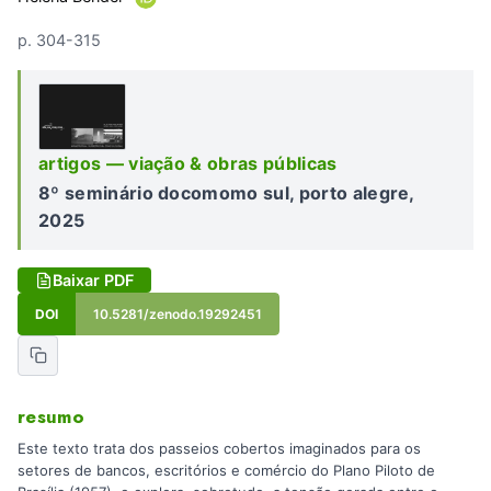
p. 304-315
artigos — viação & obras públicas
8º seminário docomomo sul, porto alegre,
2025
Baixar PDF
DOI
10.5281/zenodo.19292451
resumo
Este texto trata dos passeios cobertos imaginados para os
setores de bancos, escritórios e comércio do Plano Piloto de